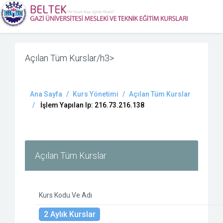
Açılan Tüm Kurslar/h3>
Ana Sayfa
Kurs Yönetimi
Açılan Tüm Kurslar
İşlem Yapılan Ip: 216.73.216.138
Açılan Tüm Kurslar
Kurs Kodu Ve Adı
2 Aylık Kurslar