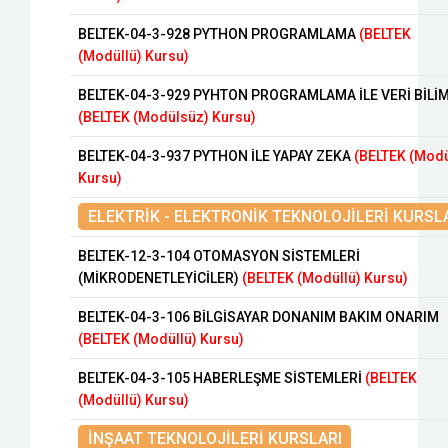
BELTEK-04-3-928 PYTHON PROGRAMLAMA
(BELTEK
(Modüllü) Kursu)
BELTEK-04-3-929 PYHTON PROGRAMLAMA İLE VERİ BİLİM
(BELTEK (Modülsüz) Kursu)
BELTEK-04-3-937 PYTHON İLE YAPAY ZEKA
(BELTEK (Modü
Kursu)
ELEKTRİK - ELEKTRONİK TEKNOLOJİLERİ KURSL
BELTEK-12-3-104 OTOMASYON SİSTEMLERİ
(MİKRODENETLEYİCİLER)
(BELTEK (Modüllü) Kursu)
BELTEK-04-3-106 BİLGİSAYAR DONANIM BAKIM ONARIM
(BELTEK (Modüllü) Kursu)
BELTEK-04-3-105 HABERLEŞME SİSTEMLERİ
(BELTEK
(Modüllü) Kursu)
İNŞAAT TEKNOLOJİLERİ KURSLARI