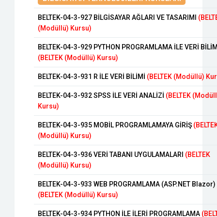
BELTEK-04-3-927 BİLGİSAYAR AĞLARI VE TASARIMI
(BELT
(Modüllü) Kursu)
BELTEK-04-3-929 PYTHON PROGRAMLAMA İLE VERİ BİLİM
(BELTEK (Modüllü) Kursu)
BELTEK-04-3-931 R İLE VERİ BİLİMİ
(BELTEK (Modüllü) Ku
BELTEK-04-3-932 SPSS İLE VERİ ANALİZİ
(BELTEK (Modüll
Kursu)
BELTEK-04-3-935 MOBİL PROGRAMLAMAYA GİRİŞ
(BELTE
(Modüllü) Kursu)
BELTEK-04-3-936 VERİ TABANI UYGULAMALARI
(BELTEK
(Modüllü) Kursu)
BELTEK-04-3-933 WEB PROGRAMLAMA (ASP.NET Blazor)
(BELTEK (Modüllü) Kursu)
BELTEK-04-3-934 PYTHON İLE İLERİ PROGRAMLAMA
(BEL