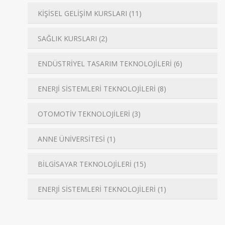
KİŞİSEL GELİŞİM KURSLARI (11)
SAĞLIK KURSLARI (2)
ENDÜSTRİYEL TASARIM TEKNOLOJİLERİ (6)
ENERJİ SİSTEMLERİ TEKNOLOJİLERİ (8)
OTOMOTİV TEKNOLOJİLERİ (3)
ANNE ÜNİVERSİTESİ (1)
BİLGİSAYAR TEKNOLOJİLERİ (15)
ENERJİ SİSTEMLERİ TEKNOLOJİLERİ (1)