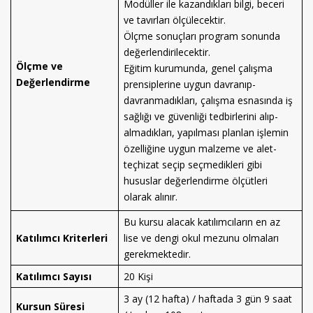
Modüller ile kazandıkları bilgi, beceri
ve tavırları ölçülecektir.
Ölçme sonuçları program sonunda
değerlendirilecektir.
Ölçme ve
Eğitim kurumunda, genel çalışma
Değerlendirme
prensiplerine uygun davranıp-
davranmadıkları, çalışma esnasında iş
sağlığı ve güvenliği tedbirlerini alıp-
almadıkları, yapılması planlan işlemin
özelliğine uygun malzeme ve alet-
teçhizat seçip seçmedikleri gibi
hususlar değerlendirme ölçütleri
olarak alınır.
Bu kursu alacak katılımcıların en az
Katılımcı Kriterleri
lise ve dengi okul mezunu olmaları
gerekmektedir.
Katılımcı Sayısı
20 Kişi
3 ay (12 hafta) / haftada 3 gün 9 saat
Kursun Süresi