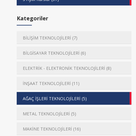
Kategoriler
BİLİŞİM TEKNOLOJİLERİ (7)
BİLGİSAYAR TEKNOLOJİLERİ (6)
ELEKTRİK - ELEKTRONİK TEKNOLOJİLERİ (8)
İNŞAAT TEKNOLOJİLERİ (11)
AĞAÇ İŞLERİ TEKNOLOJİLERİ (5)
METAL TEKNOLOJİLERİ (5)
MAKİNE TEKNOLOJİLERİ (16)