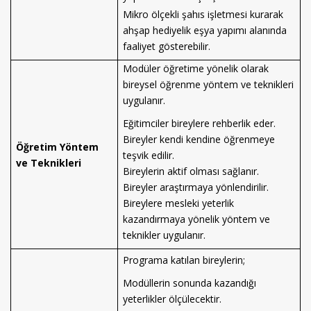
Mikro ölçekli şahıs işletmesi kurarak
ahşap hediyelik eşya yapımı alanında
faaliyet gösterebilir.
Modüler öğretime yönelik olarak
bireysel öğrenme yöntem ve teknikleri
uygulanır.
Eğitimciler bireylere rehberlik eder.
Bireyler kendi kendine öğrenmeye
Öğretim Yöntem
teşvik edilir.
ve Teknikleri
Bireylerin aktif olması sağlanır.
Bireyler araştırmaya yönlendirilir.
Bireylere mesleki yeterlik
kazandırmaya yönelik yöntem ve
teknikler uygulanır.
Programa katılan bireylerin;
Modüllerin sonunda kazandığı
yeterlikler ölçülecektir.