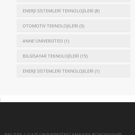
ENERJİ SİSTEMLERİ TEKNOLOJİLERİ (8)
OTOMOTİV TEKNOLOJİLERİ (3)
ANNE ÜNİVERSİTESİ (1)
BİLGİSAYAR TEKNOLOJİLERİ (15)
ENERJİ SİSTEMLERİ TEKNOLOJİLERİ (1)
;