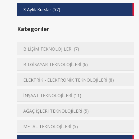
3 Aylık Kurslar (57)
Kategoriler
BİLİŞİM TEKNOLOJİLERİ (7)
BİLGİSAYAR TEKNOLOJİLERİ (6)
ELEKTRİK - ELEKTRONİK TEKNOLOJİLERİ (8)
İNŞAAT TEKNOLOJİLERİ (11)
AĞAÇ İŞLERİ TEKNOLOJİLERİ (5)
METAL TEKNOLOJİLERİ (5)