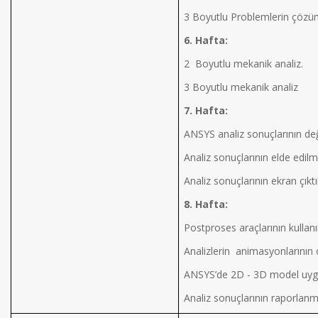
3 Boyutlu Problemlerin çöz
6. Hafta:
2 Boyutlu mekanik analiz.
3 Boyutlu mekanik analiz
7. Hafta:
ANSYS analiz sonuçlarının 
Analiz sonuçlarının elde edilm
Analiz sonuçlarının ekran çıktı
8. Hafta:
Postproses araçlarının kullan
Analizlerin animasyonlarının 
ANSYS’de 2D - 3D model uyg
Analiz sonuçlarının raporl