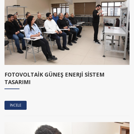
FOTOVOLTAİK GÜNEŞ ENERJİ SİSTEM
TASARIMI
İNCELE