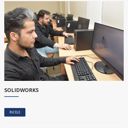
SOLIDWORKS
İNCELE