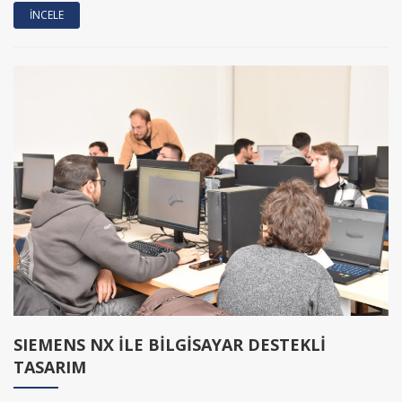
SIEMENS NX İLE BİLGİSAYAR DESTEKLİ
TASARIM