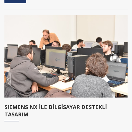
SIEMENS NX İLE BİLGİSAYAR DESTEKLİ
TASARIM
İNCELE