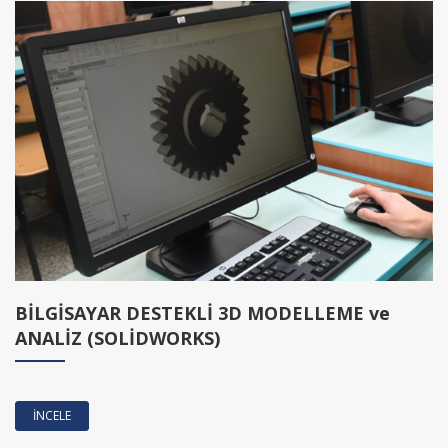
BİLGİSAYAR DESTEKLİ 3D MODELLEME ve
ANALİZ (SOLİDWORKS)
İNCELE