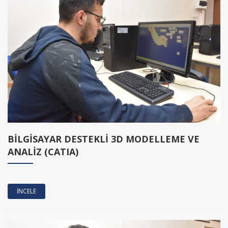
BİLGİSAYAR DESTEKLİ 3D MODELLEME VE
ANALİZ (CATIA)
İNCELE