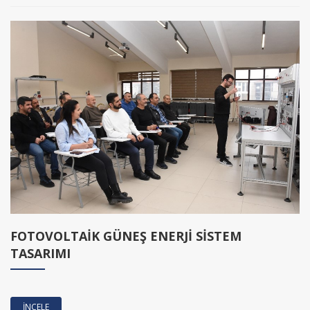
FOTOVOLTAİK GÜNEŞ ENERJİ SİSTEM
TASARIMI
İNCELE