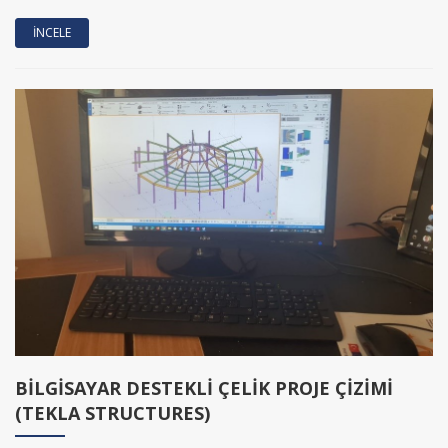
İNCELE
BİLGİSAYAR DESTEKLİ ÇELİK PROJE ÇİZİMİ
(TEKLA STRUCTURES)