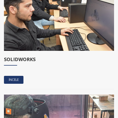
SOLIDWORKS
İNCELE