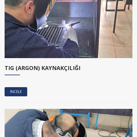
TIG (ARGON) KAYNAKÇILIĞI
İNCELE