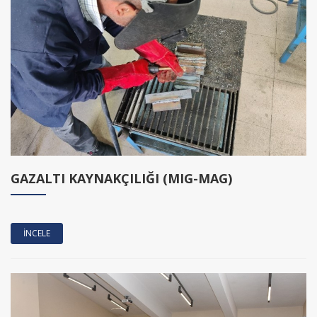
GAZALTI KAYNAKÇILIĞI (MIG-MAG)
İNCELE