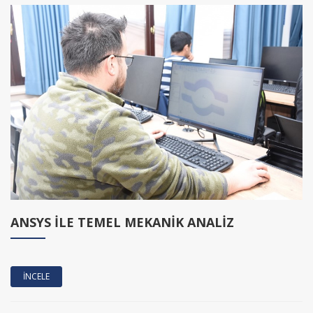
ANSYS İLE TEMEL MEKANİK ANALİZ
İNCELE