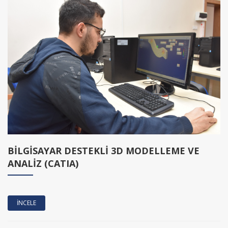
BİLGİSAYAR DESTEKLİ 3D MODELLEME VE
ANALİZ (CATIA)
İNCELE