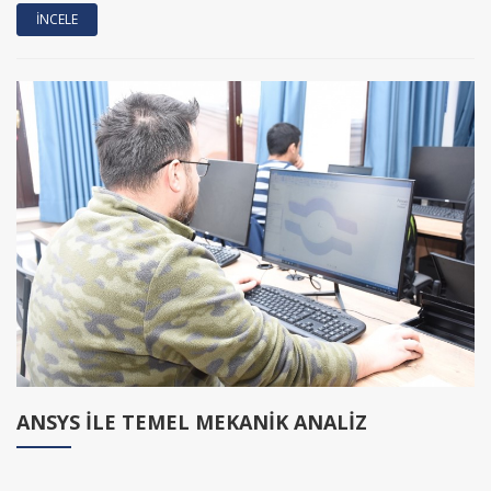
ANSYS İLE TEMEL MEKANİK ANALİZ
İNCELE