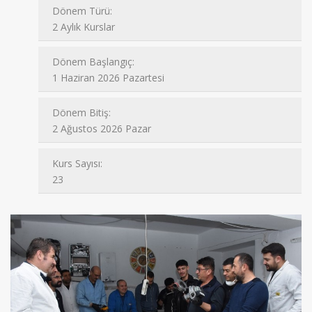
2 Aylık Kurslar
Dönem Başlangıç:
1 Haziran 2026 Pazartesi
Dönem Bitiş:
2 Ağustos 2026 Pazar
Kurs Sayısı:
23