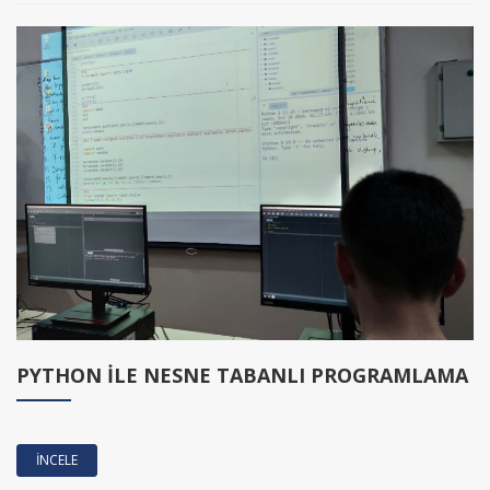
PYTHON İLE NESNE TABANLI PROGRAMLAMA
İNCELE