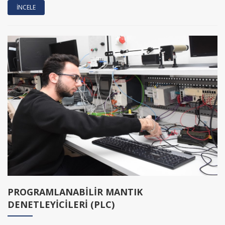
PROGRAMLANABİLİR MANTIK
DENETLEYİCİLERİ (PLC)