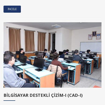
İNCELE
BİLGİSAYAR DESTEKLİ ÇİZİM-I (CAD-I)