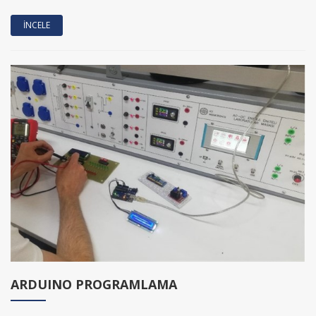
İNCELE
ARDUINO PROGRAMLAMA